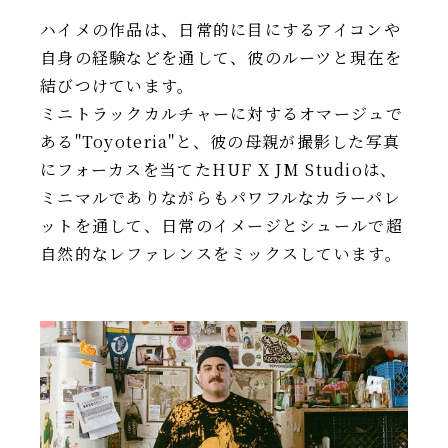
ハイメの作品は、日常的に目にするアイコンや
自身の経験などを通して、彼のルーツと現在を
結びつけています。
ミニトラックカルチャーに対するオマージュで
ある"Toyoteria"と、彼の母親が撮影した写真
にフォーカスを当てたHUF X JM Studioは、
ミニマルでありながらもパワフルなカラーパレ
ットを通して、日常のイメージとシュールで超
自然的なレファレンスをミックスしています。