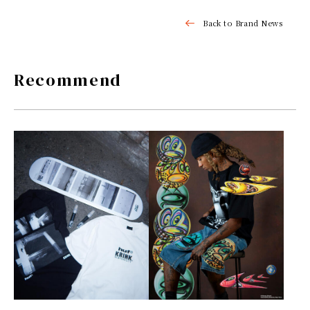
Back to Brand News
Recommend