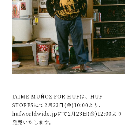
JAIME MUÑOZ FOR HUFは、HUF
STORESにて2月23日(金)10:00より、
hufworldwide.jp
にて2月23日(金)12:00より
発売いたします。