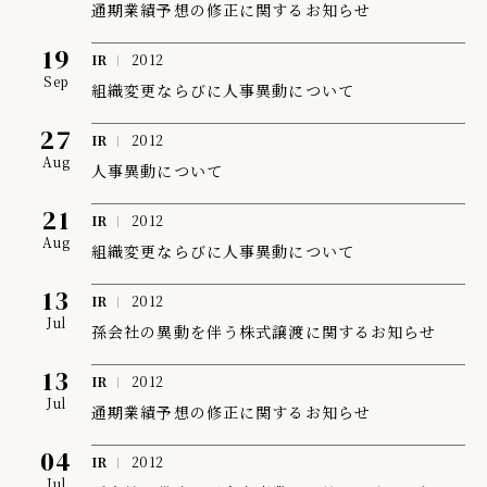
通期業績予想の修正に関するお知らせ
19
IR
2012
Sep
組織変更ならびに人事異動について
27
IR
2012
Aug
人事異動について
21
IR
2012
Aug
組織変更ならびに人事異動について
13
IR
2012
Jul
孫会社の異動を伴う株式譲渡に関するお知らせ
13
IR
2012
Jul
通期業績予想の修正に関するお知らせ
04
IR
2012
Jul