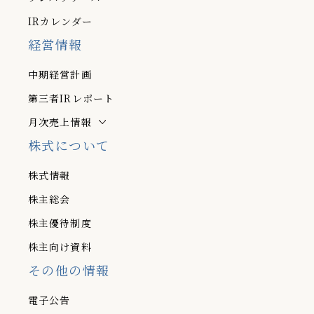
IRカレンダー
経営情報
中期経営計画
第三者IRレポート
月次売上情報
株式について
株式情報
株主総会
株主優待制度
株主向け資料
その他の情報
電子公告