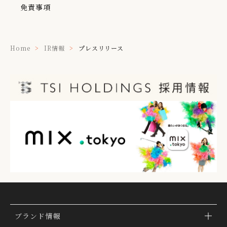
免責事項
Home
IR情報
プレスリリース
ブランド情報