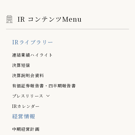
IR コンテンツMenu
IRライブラリー
連結業績ハイライト
決算短信
決算説明会資料
有価証券報告書・四半期報告書
プレスリリース
IRカレンダー
経営情報
中期経営計画