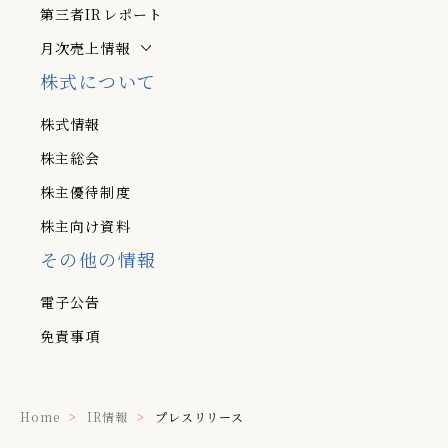
第三者IRレポート
月次売上情報
株式について
株式情報
株主総会
株主優待制度
株主向け資料
その他の情報
電子公告
免責事項
Home
IR情報
プレスリリース