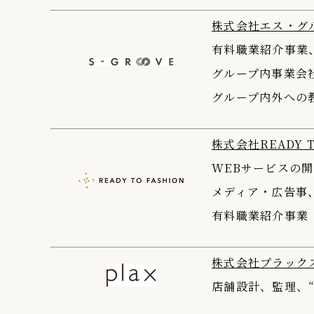
株式会社エス・グ
有料職業紹介事業
グループ内事業会
グループ内外への
株式会社READY T
WEBサービスの
メディア・広告事
有料職業紹介事業
株式会社プラック
店舗設計、監理、“TH