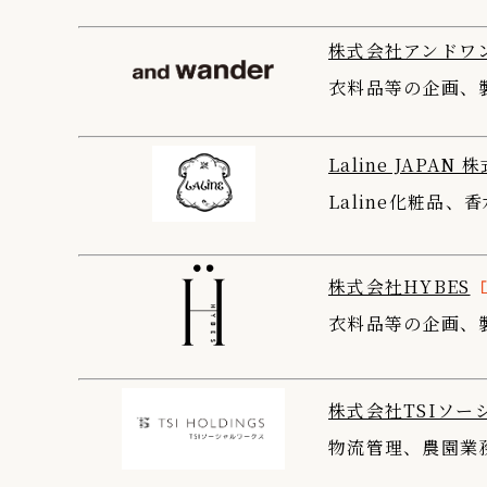
株式会社アンドワ
衣料品等の企画、
Laline JAPAN
Laline化粧品
株式会社HYBES
衣料品等の企画、
株式会社TSIソー
物流管理、農園業