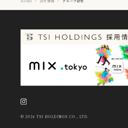
Home
会社情報
グループ会社
©
2026 TSI HOLDINGS CO., LTD.