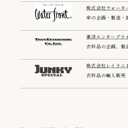
株式会社ウォータ
傘の企画・製造・
東洋エンタープラ
衣料品の企画、製
株式会社レイラニ
衣料品の輸入販売