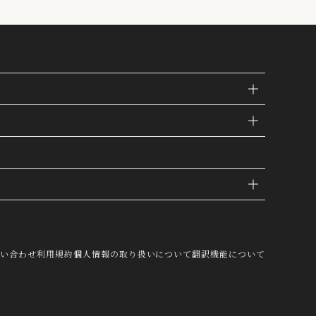
IE
問い合わせ
利用規約
個人情報の取り扱いについて
翻訳機能について