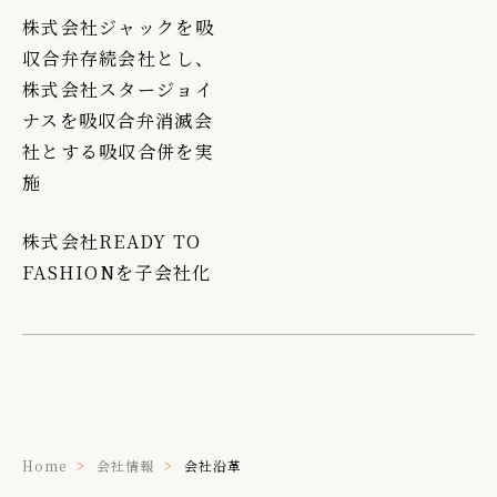
株式会社ジャックを吸
収合弁存続会社とし、
株式会社スタージョイ
ナスを吸収合弁消滅会
社とする吸収合併を実
施
株式会社READY TO
FASHIONを子会社化
Home
会社情報
会社沿革