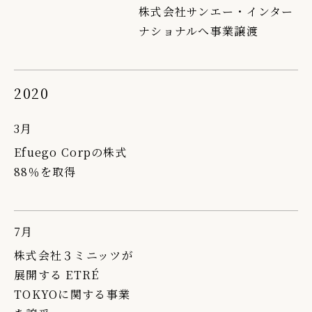
株式会社サンエー・インター
ナショナルへ事業譲渡
2020
3月
Efuego Corpの株式
88％を取得
7月
株式会社３ミニッツが
展開する ETRÉ
TOKYOに関する事業