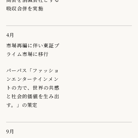
吸収合併を実施
4月
市場再編に伴い東証プ
ライム市場に移行
パーパス「ファッショ
ンエンターテインメン
トの力で、世界の共感
と社会的価値を生み出
す。」の策定
9月