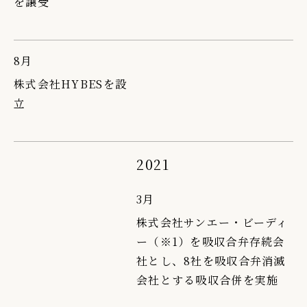
を譲受
8月
株式会社HYBESを設
立
2021
3月
株式会社サンエー・ビーディ
ー（※1）を吸収合弁存続会
社とし、8社を吸収合弁消滅
会社とする吸収合併を実施