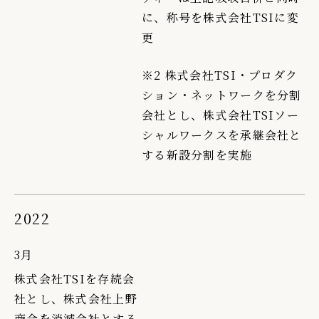
に、称号を株式会社TSIに変
更
※2 株式会社TSI・プロダク
ション・ネットワークを分割
会社とし、株式会社TSIソー
シャルワークスを承継会社と
する新設分割を実施
2022
3月
株式会社TSIを存続会
社とし、株式会社上野
商会を消滅会社とする