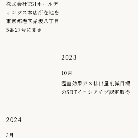
株式会社TSIホールデ
ィングス本店所在地を
東京都港区赤坂八丁目
5番27号に変更
2023
10月
温室効果ガス排出量削減目標
のSBTイニシアチブ認定取得
2024
3月