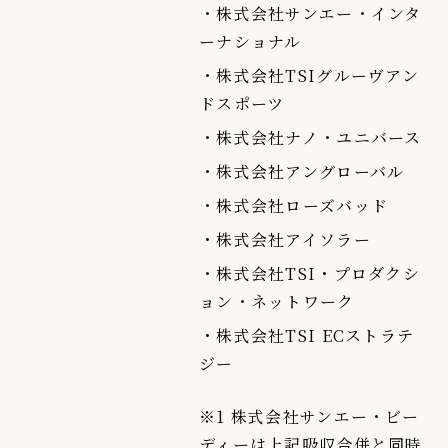
・株式会社サンエー・インタ
ーナショナル
・株式会社TSIグルーヴアン
ドスポーツ
・株式会社ナノ・ユニバース
・株式会社アングローバル
・株式会社ローズバッド
・株式会社アイソラー
・株式会社TSI・プロダクシ
ョン・ネットワーク
・株式会社TSI ECストラテ
ジー
※1 株式会社サンエー・ビー
ディーは上記吸収合併と同時