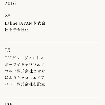
2016
6月
Laline JAPAN 株式会
社を子会社化
7月
TSIグルーヴアンドス
ポーツがキャロウェイ
ゴルフ株式会社と合弁
によりキャロウェイア
パレル株式会社を設立
10月