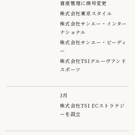
資産管理に商号変更
株式会社東京スタイル
株式会社サンエー・インター
ナショナル
株式会社サンエー・ビーディ
ー
株式会社TSIグルーヴアンド
スポーツ
3月
株式会社TSI ECストラテジ
ーを設立