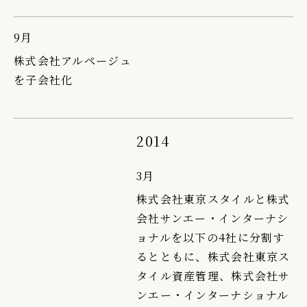
9月
株式会社アルページュ
を子会社化
2014
3月
株式会社東京スタイルと株式
会社サンエー・インターナシ
ョナルを以下の4社に分割す
るとともに、株式会社東京ス
タイル資産管理、株式会社サ
ンエー・インターナショナル