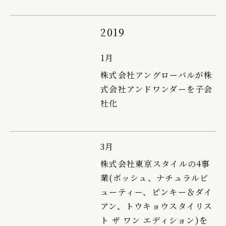
2019
1月
株式会社アングローバルが株
式会社アンドワンダーを子会
社化
3月
株式会社東京スタイルの4事
業(ボッシュ、ナチュラルビ
ューティー、ピンキー＆ダイ
アン、トウキョウスタイリス
ト ザ ワン エディション)を