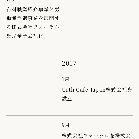
有料職業紹介事業と労
働者派遣事業を展開す
る株式会社フォーラル
を完全子会社化
2017
1月
Urth Cafe Japan株式会社を
設立
9月
株式会社フォーラルを株式会