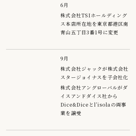
6月
株式会社TSIホールディング
ス本店所在地を東京都港区南
青山五丁目3番1号に変更
9月
株式会社ジャックが株式会社
スタージョイナスを子会社化
株式会社アングローバルがダ
イスアンドダイス社から
Dice&Diceとl’isolaの両事
業を譲受