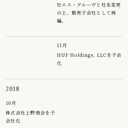
社エス・グルーヴと社名変更
の上、販売子会社として再
編。
11月
HUF Holdings, LLCを子会
化
2018
10月
株式会社上野商会を子
会社化