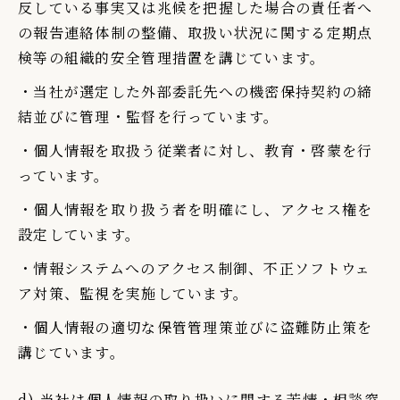
反している事実又は兆候を把握した場合の責任者へ
の報告連絡体制の整備、取扱い状況に関する定期点
検等の組織的安全管理措置を講じています。
・当社が選定した外部委託先への機密保持契約の締
結並びに管理・監督を行っています。
・個人情報を取扱う従業者に対し、教育・啓蒙を行
っています。
・個人情報を取り扱う者を明確にし、アクセス権を
設定しています。
・情報システムへのアクセス制御、不正ソフトウェ
ア対策、監視を実施しています。
・個人情報の適切な保管管理策並びに盗難防止策を
講じています。
d) 当社は個人情報の取り扱いに関する苦情・相談窓