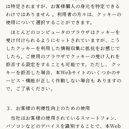
は特定されますが、お客様個人の身元を特定できる
わけではありません 。利用者の方々は、クッキーの
使用について選択することができます。
ほとんどのコンピュータのブラウザはクッキーを
受け付けられるようにセットされていますが、こう
したクッキーを利用した情報収集に抵抗をお感じで
したら、ご使用のブラウザでクッキーの受け入れを
拒否する設定をすることも可能です。ただし、 クッ
キーを拒否した場合、本Webサイトのいくつかのサ
ービス・機能が正しく作動しない場合も ありますの
で、ご了承ください。
３．お客様の利便性向上のための使用
当社はお客様の使用されているスマートフォン、
パソコンなどのデバイスを識別することで、本Web