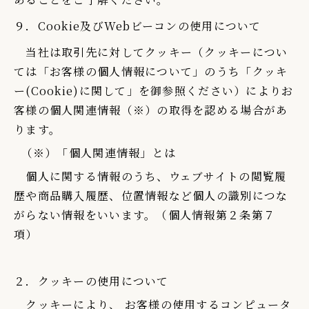
９．Cookie及びWebビーコンの使用について
当社は取引先に対してクッキー（クッキーについ
ては「お客様の個人情報について」のうち「クッキ
ー(Cookie)に関して」を御参照ください）によりお
客様の個人関連情報（※）の取得を認める場合があ
ります。
（※）「個人関連情報」とは
個人に関する情報のうち、ウェブサイトの閲覧履
歴や商品購入履歴、位置情報など個人の識別につな
がらない情報をいいます。（個人情報第２条第７
項）
２．クッキーの使用について
クッキーにより、 お客様の使用するコンピュータ