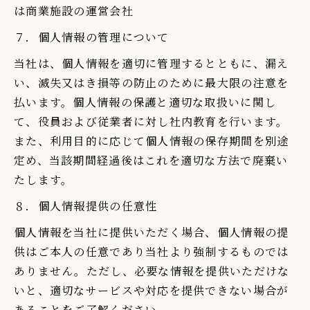
は商業施設の運営会社
７．個人情報の管理について
当社は、個人情報を適切に管理するとともに、漏え
い、滅失又はき損等の防止のために最大限の注意を
払います。個人情報の保護と適切な取扱いに関し
て、役員および従業者に対し社内教育を行います。
また、利用目的に応じて個人情報の保存期間を別途
定め、当該期間経過後はこれを適切な方法で廃棄い
たします。
８．個人情報提供の任意性
個人情報を当社に提供いただく場合、個人情報の提
供はご本人の任意であり当社より強制するものでは
ありません。ただし、必要な情報を提供いただけな
いと、適切なサービスや対応を提供できない場合が
あることをご了解ください。