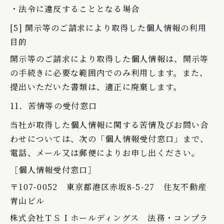
・法令に違反することとなる場合
[5] 開示等のご請求により取得した個人情報の利用
目的
開示等のご請求により取得した個人情報は、開示等
の手続きに必要な範囲内でのみ利用します。また、
提出いただいた書類は、適正に廃棄します。
11．苦情等の受付窓口
当社が取得した個人情報に関する苦情及びお問い合
わせについては、次の「個人情報受付窓口」まで、
電話、メール又は郵便によりお申し出ください。
［個人情報受付窓口］
〒107-0052 東京都港区赤坂8-5-27 住友不動産
青山ビル
株式会社ＴＳＩホールディングス 法務・コンプラ