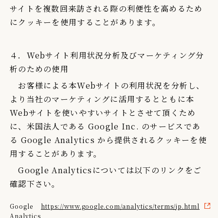
サイトを複数回来訪される際の利便性を高めるため
にクッキーを使用することがあります。
４．Webサイト利用状況分析及びマーケティング分
析のための使用
お客様による本Webサイトの利用状況を分析し、
より当社のマーケティングに活用するとともに本
Webサイトを使いやすいサイトとさせて頂くため
に、米国法人である Google Inc. のサービスであ
る Google Analytics から提供されるクッキーを使
用することがあります。
Google Analyticsについては以下のリンクをご
確認下さい。
Google
https://www.google.com/analytics/terms/jp.html
Analytics