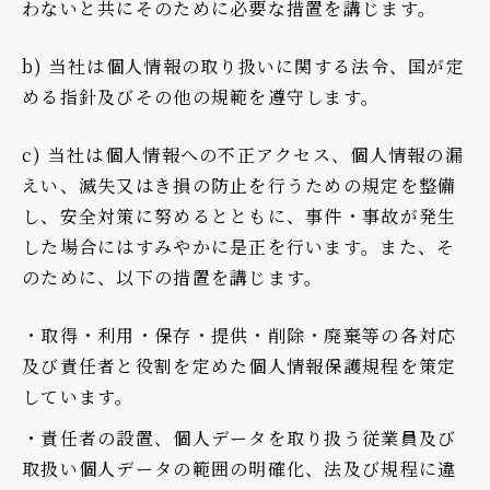
わないと共にそのために必要な措置を講じます。
b) 当社は個人情報の取り扱いに関する法令、国が定
める指針及びその他の規範を遵守します。
c) 当社は個人情報への不正アクセス、個人情報の漏
えい、滅失又はき損の防止を行うための規定を整備
し、安全対策に努めるとともに、事件・事故が発生
した場合にはすみやかに是正を行います。また、そ
のために、以下の措置を講じます。
・取得・利用・保存・提供・削除・廃棄等の各対応
及び責任者と役割を定めた個人情報保護規程を策定
しています。
・責任者の設置、個人データを取り扱う従業員及び
取扱い個人データの範囲の明確化、法及び規程に違