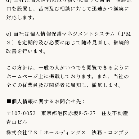
口を設置し、苦情及び相談に対して迅速かつ誠実に
対応します。
e) 当社は個人情報保護マネジメントシステム（ＰＭ
Ｓ）を定期的及び必要に応じて随時見直し、継続的
改善を行います。
この方針は、一般の人がいつでも閲覧できるように
ホームページ上に掲載しております。また、当社の
全ての従業員及び関係者に周知し、徹底します。
■個人情報に関するお問合せ先：
〒107-0052 東京都港区赤坂8-5-27 住友不動産
青山ビル
株式会社ＴＳＩホールディングス 法務・コンプラ