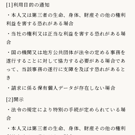
[1]利用目的の通知
・本人又は第三者の生命、身体、財産その他の権利
利益を害する恐れがある場合
・当社の権利又は正当な利益を害する恐れがある場
合
・国の機関又は地方公共団体が法令の定める事務を
遂行することに対して協力する必要がある場合であ
って、当該事務の遂行に支障を及ぼす恐れがあると
き
・請求に係る保有個人データが存在しない場合
[2]開示
・法令の規定により特別の手続が定められている場
合
・本人又は第三者の生命、身体、財産その他の権利