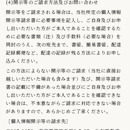
(4)開示等のご請求方法及びお問い合わせ
開示等をご請求される場合は、当社所定の個人情報
開示等請求書に必要事項を記入し、ご自身及びお申
し出いただいた方がご本人であることを確認するた
めに必要な書類（注）及び手数料（必要な場合）を
同封のうえ、次の宛先まで、書留、簡易書留、配達
記録郵便など、配達の記録が残る方法によりお申し
込みください。
この方法によらない開示等のご請求（当社に直接お
越しいただいた場合も含みます）及び、開示等請求
書の記載に不備があった場合並びにご自身及びお申
し出いただいた方がご本人であることを確認できな
い場合は、不本意ながらご請求に対応できない場合
がありますので、あらかじめご了承ください。
［個人情報開示等の請求先］