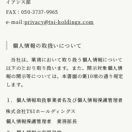
イアンス部
FAX：050-3737-9965
e-mail:
privacy@tsi-holdings.com
個人情報の取扱いについて
当社は、業務において取り扱う個人情報について
以下のとおり取り扱います。また、開示対象個人情
報の開示等については、本書面の第10項の通り規定
します。
１．個人情報取扱事業者名及び個人情報保護管理者
株式会社TSIホールディングス
個人情報保護管理者 業務部長