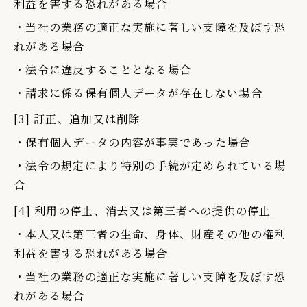
利益を害する恐れがある場合
・当社の業務の適正な実施に著しい支障を及ぼす恐
れがある場合
・法令に違反することとなる場合
・請求に係る保有個人データが存在しない場合
[3] 訂正、追加又は削除
・保有個人データの内容が事実であった場合
・法令の規定により特別の手続が定められている場
合
[4] 利用の停止、消去又は第三者への提供の停止
・本人又は第三者の生命、身体、財産その他の権利
利益を害する恐れがある場合
・当社の業務の適正な実施に著しい支障を及ぼす恐
れがある場合