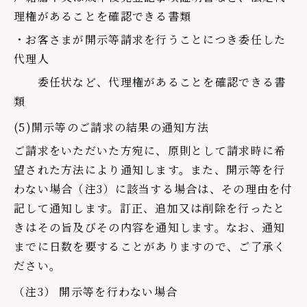
理権があることを確認できる書類
・お客さまが開示等請求を行うことにつき委任した
代理人
委任状など、代理権があることを確認できる書
類
(5)開示等のご請求の結果の通知方法
ご請求をいただいた方宛に、原則として請求時に希
望された方法により通知します。また、開示等を行
わない場合（注3）に該当する場合は、その理由を付
記して通知します。訂正、追加又は削除を行ったと
きはその旨及びその内容を通知します。なお、通知
までに日数を要することがありますので、ご了承く
ださい。
（注3） 開示等を行わない場合