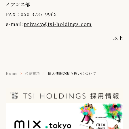
イアンス部
FAX：050-3737-9965
e-mail:
privacy@tsi-holdings.com
以上
Home
必要事項
個人情報の取り扱いについて