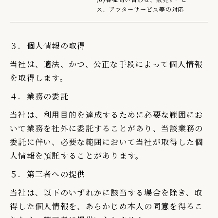
ス、アフターサービス等の対応
３．個人情報の取得
当社は、適法、かつ、公正な手段によって個人情報
を取得します。
４．業務の委託
当社は、利用目的を達成するために必要な範囲にお
いて業務を社外に委託することがあり、当該業務の
委託に伴い、必要な範囲において当社が取得した個
人情報を預託することがあります。
５．第三者への提供
当社は、以下のいずれかに該当する場合を除き、取
得した個人情報を、あらかじめ本人の同意を得るこ