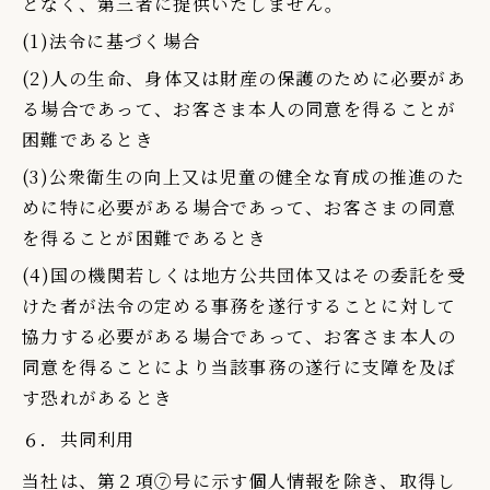
となく、第三者に提供いたしません。
(1)法令に基づく場合
(2)人の生命、身体又は財産の保護のために必要があ
る場合であって、お客さま本人の同意を得ることが
困難であるとき
(3)公衆衛生の向上又は児童の健全な育成の推進のた
めに特に必要がある場合であって、お客さまの同意
を得ることが困難であるとき
(4)国の機関若しくは地方公共団体又はその委託を受
けた者が法令の定める事務を遂行することに対して
協力する必要がある場合であって、お客さま本人の
同意を得ることにより当該事務の遂行に支障を及ぼ
す恐れがあるとき
６．共同利用
当社は、第２項⑦号に示す個人情報を除き、取得し