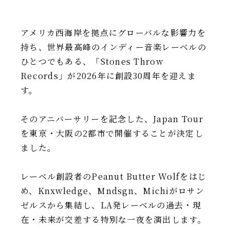
アメリカ西海岸を拠点にグローバルな影響力を
持ち、世界最高峰のインディー音楽レーベルの
ひとつでもある、「Stones Throw
Records」が2026年に創設30周年を迎えま
す。
そのアニバーサリーを記念した、Japan Tour
を東京・大阪の2都市で開催することが決定し
ました。
レーベル創設者のPeanut Butter Wolfをはじ
め、Knxwledge、Mndsgn、Michiがロサン
ゼルスから集結し、LA発レーベルの過去・現
在・未来が交差する特別な一夜を演出します。