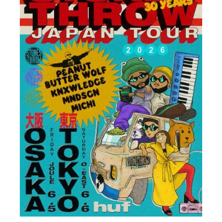
IR情報
TSIトピックス
Foreign Investor
採用情報
お問い合わせ