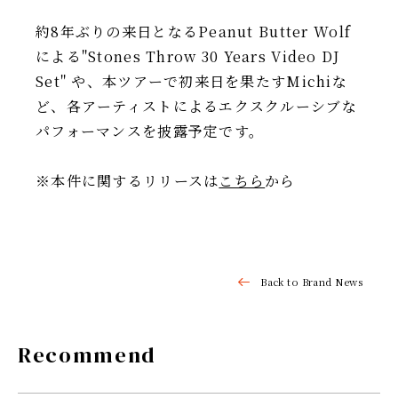
約8年ぶりの来日となるPeanut Butter Wolf
による"Stones Throw 30 Years Video DJ
Set" や、本ツアーで初来日を果たすMichiな
ど、各アーティストによるエクスクルーシブな
パフォーマンスを披露予定です。
※本件に関するリリースは
こちら
から
Back to Brand News
Recommend