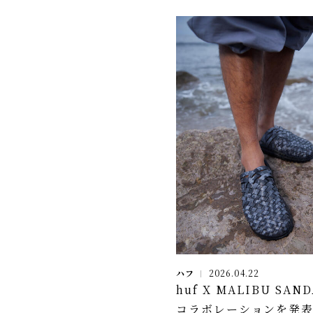
ハフ
2026.04.22
huf X MALIBU SAN
コラボレーションを発