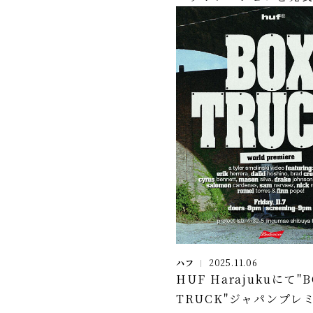
ハフ
2025.11.06
HUF Harajukuにて"B
TRUCK"ジャパンプレ