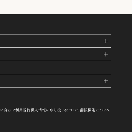
IE
問い合わせ
利用規約
個人情報の取り扱いについて
翻訳機能について