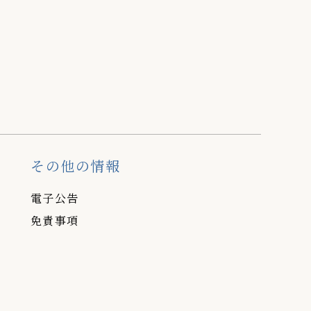
その他の情報
電子公告
免責事項