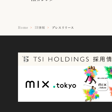
Home
IR情報
プレスリリース