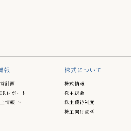
情報
株式について
営計画
株式情報
IRレポート
株主総会
上情報
株主優待制度
株主向け資料