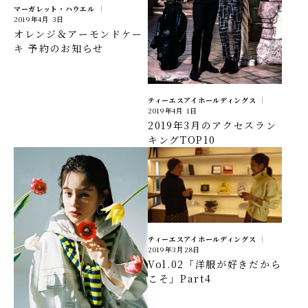
マーガレット・ハウエル
2019年4月 3日
オレンジ＆アーモンドケー
キ 予約のお知らせ
ティーエスアイホールディングス
2019年4月 1日
2019年3月のアクセスラン
キングTOP10
ティーエスアイホールディングス
2019年3月28日
Vol.02「洋服が好きだから
こそ」Part4