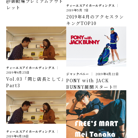
@御殿場プレミアムアウト
ティーエスアイホールディングス
レット
2019年5月 7日
2019年4月のアクセスラン
キングTOP10
ティーエスアイホールディングス
2019年4月25日
ジャックバニー
2019年4月22日
Vol.03「同じ店長として」
PONY with JACK
Part3
BUNNY展開スタート!!
ティーエスアイホールディングス
2019年4月18日