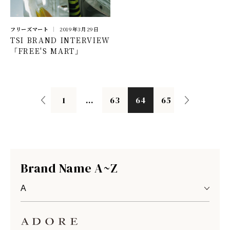
フリーズマート
2019年3月29日
TSI BRAND INTERVIEW
「FREE'S MART」
1
...
63
64
65
Brand Name A~Z