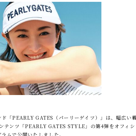
ド「PEARLY GATES（パーリーゲイツ）」は、幅広
テンツ「PEARLY GATES STYLE」の第4弾をオフ
グラムで公開いたしました。