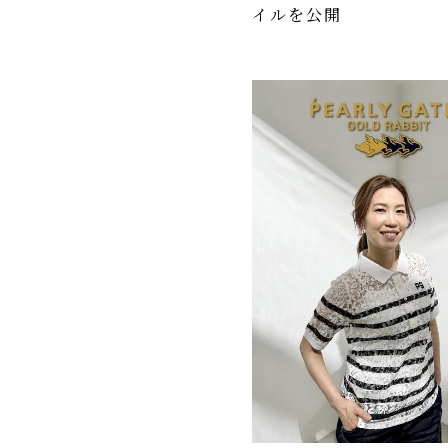
イルを公開