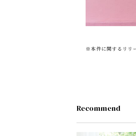
※本件に関するリリ
Recommend