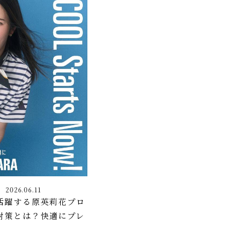
2026.06.11
活躍する原英莉花プロ
対策とは？快適にプレ