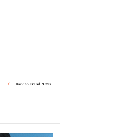
Back to Brand News