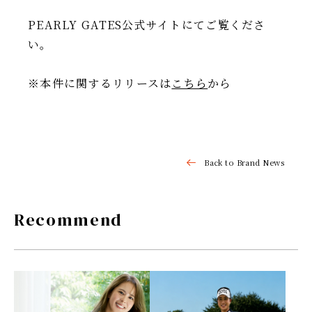
PEARLY GATES公式サイトにてご覧くださ
い。
※本件に関するリリースは
こちら
から
Back to Brand News
Recommend