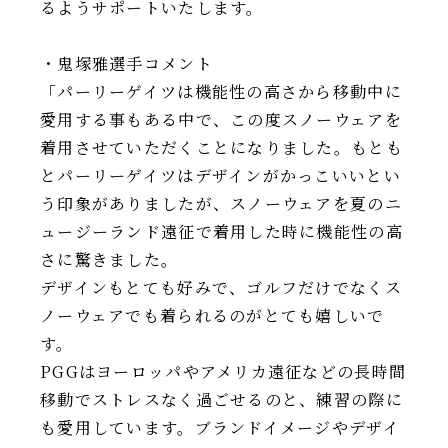
るようサポートいたします。
・鬼塚雅選手コメント
「パーリーゲイツは機能性の高さから移動中に
愛用する事もある中で、この度スノーウェアを
着用させていただくことになりました。もとも
とパーリーゲイツはデザインがかっこいいとい
う印象がありましたが、スノーウェアを夏のニ
ュージーランド遠征で着用した時に機能性の高
さに驚きました。
デザインもとても好みで、ゴルフだけでなくス
ノーウェアでも着られるのがとても嬉しいで
す。
PGGはヨーロッパやアメリカ遠征などの長時間
移動でストレスなく過ごせるのと、練習の際に
も愛用しています。ブランドイメージやデザイ