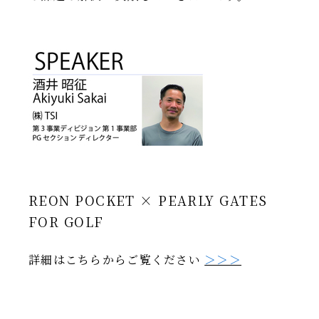
REON POCKET × PEARLY GATES
FOR GOLF
詳細はこちらからご覧ください
＞＞＞