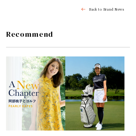
Back to Brand News
Recommend