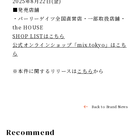
2025年8月22日(金)
■発売店舗
・パーリーゲイツ全国直営店・一部取扱店舗・
the HOUSE
SHOP LISTはこちら
公式オンラインショップ「mix.tokyo」はこち
ら
※本件に関するリリースは
こちら
から
Back to Brand News
Recommend