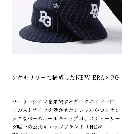
アクセサリーで構成したNEW ERA×PG
パーリーゲイツを象徴するダークネイビーに、
白のストライプを効かせたシンプルかつクラシ
ックなベースボールキャップは、メジャーリー
グ唯一の公式キャップブランド「NEW