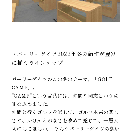
・パーリーゲイツ2022年冬の新作が豊富
に揃うラインナップ
パーリーゲイツのこの冬のテーマ、「GOLF
CAMP」。
"CAMP"という言葉には、仲間や同志という意
味を込めました。
仲間と行くゴルフを通して、ゴルフ本来の楽し
さや、かけがえのなさを改めて感じて、一層大
切にしてほしい。 そんなパーリーゲイツの想い