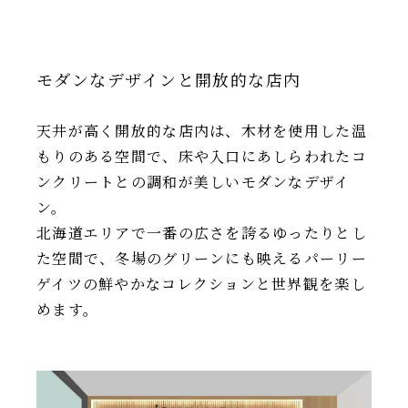
モダンなデザインと開放的な店内
天井が高く開放的な店内は、木材を使用した温
もりのある空間で、床や入口にあしらわれたコ
ンクリートとの調和が美しいモダンなデザイ
ン。
北海道エリアで一番の広さを誇るゆったりとし
た空間で、冬場のグリーンにも映えるパーリー
ゲイツの鮮やかなコレクションと世界観を楽し
めます。