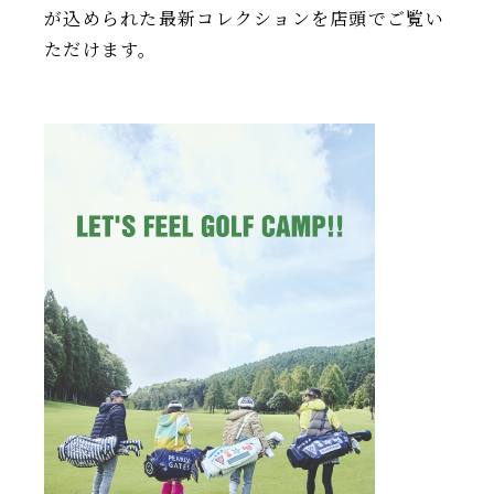
が込められた最新コレクションを店頭でご覧い
ただけます。