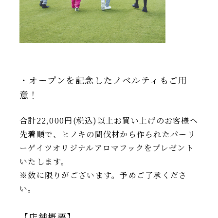
・オープンを記念したノベルティもご用
意！
合計22,000円(税込)以上お買い上げのお客様へ
先着順で、ヒノキの間伐材から作られたパーリ
ーゲイツオリジナルアロマフックをプレゼント
いたします。
※数に限りがございます。予めご了承くださ
い。
【店舗概要】