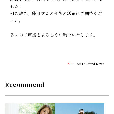
した！
引き続き、藤田プロの今後の活躍にご期待くだ
さい。
多くのご声援をよろしくお願いいたします。
Back to Brand News
Recommend