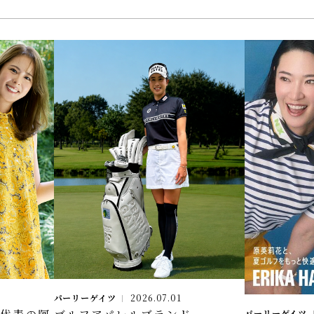
パーリーゲイツ
2026.07.01
パーリーゲイツ