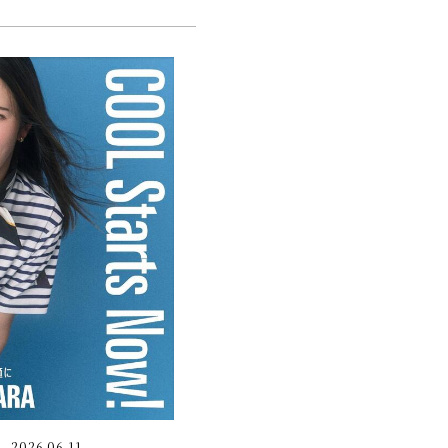
2026.06.11