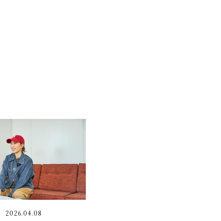
2026.04.08