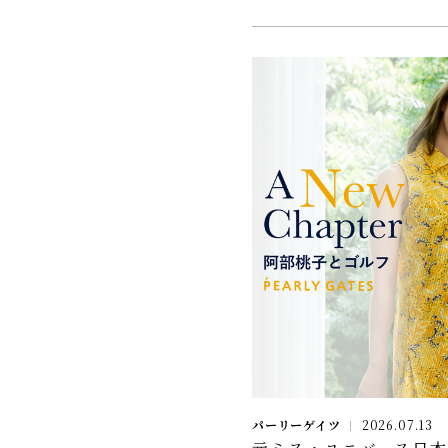
パーリーゲイツ
2026.07.13