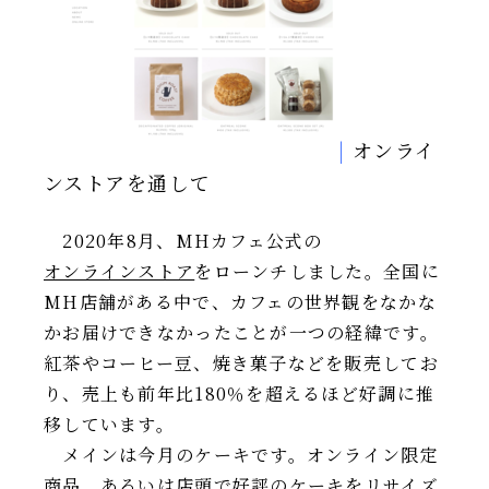
|
オンライ
ンストアを通して
2020年8月、MHカフェ公式の
オンラインストア
をローンチしました。全国に
MH店舗がある中で、カフェの世界観をなかな
かお届けできなかったことが一つの経緯です。
紅茶やコーヒー豆、焼き菓子などを販売してお
り、売上も前年比180％を超えるほど好調に推
移しています。
メインは今月のケーキです。オンライン限定
商品、あるいは店頭で好評のケーキをリサイズ