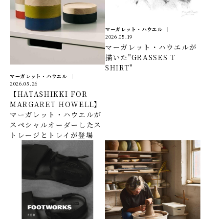
マーガレット・ハウエル
2026.05.19
マーガレット・ハウエルが
描いた"GRASSES T
SHIRT"
マーガレット・ハウエル
2026.05.26
【HATASHIKKI FOR
MARGARET HOWELL】
マーガレット・ハウエルが
スペシャルオーダーしたス
トレージとトレイが登場