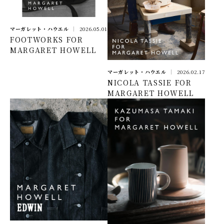
マーガレット・ハウエル
2026.05.01
FOOTWORKS FOR
MARGARET HOWELL
マーガレット・ハウエル
2026.02.17
NICOLA TASSIE FOR
MARGARET HOWELL