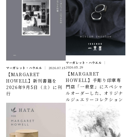
マーガレット・ハウエル
2026.05.29
マーガレット・ハウエル
2026.07.15
【MARGARET
【MARGARET
HOWELL】手彫り印章専
HOWELL】新刊書籍を
門店「一泉堂」にスペシャ
2026年9月5日（土）に刊
ルオーダーした、オリジナ
行
ルジュエリーコレクション