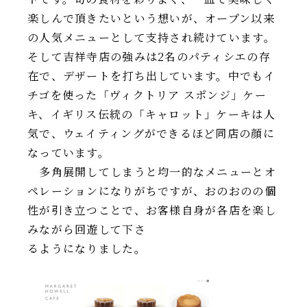
楽しんで頂きたいという想いが、オープン以来
の人気メニューとして支持され続けています。
そして吉祥寺店の強みは2名のパティシエの存
在で、デザートを打ち出しています。中でもイ
チゴを使った「ヴィクトリア スポンジ」ケー
キ、イギリス伝統の「キャロット」ケーキは人
気で、ウェイティングができるほど同店の顔に
なっています。
多角展開してしまうと均一的なメニューとオ
ペレーションになりがちですが、おのおのの個
性が引き立つことで、お客様自身が各店を楽し
みながら回遊して下さ
るようになりました。