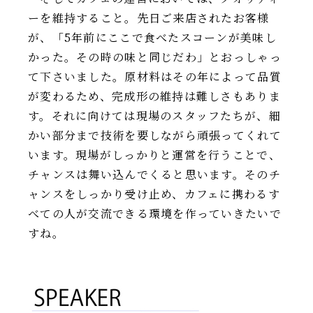
ーを維持すること。先日ご来店されたお客様
が、「5年前にここで食べたスコーンが美味し
かった。その時の味と同じだわ」とおっしゃっ
て下さいました。原材料はその年によって品質
が変わるため、完成形の維持は難しさもありま
す。それに向けては現場のスタッフたちが、細
かい部分まで技術を要しながら頑張ってくれて
います。現場がしっかりと運営を行うことで、
チャンスは舞い込んでくると思います。そのチ
ャンスをしっかり受け止め、カフェに携わるす
べての人が交流できる環境を作っていきたいで
すね。