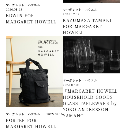
マーガレット・ハウエル
2026.01.23
マーガレット・ハウエル
2025.12.19
EDWIN FOR
KAZUMASA TAMAKI
MARGARET HOWELL
FOR MARGARET
HOWELL
マーガレット・ハウエル
2025.07.02
「MARGARET HOWELL
HOUSEHOLD GOODS」
GLASS TABLEWARE by
YOKO ANDERSSON
マーガレット・ハウエル
2025.07.16
YAMANO
PORTER FOR
MARGARET HOWELL