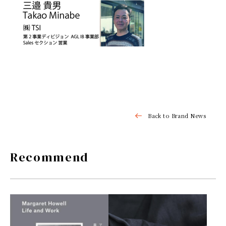
Back to Brand News
Recommend