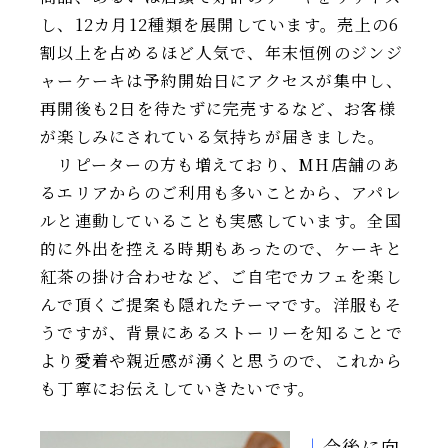
し、12カ月12種類を展開しています。売上の6
割以上を占めるほど人気で、年末恒例のジンジ
ャーケーキは予約開始日にアクセスが集中し、
再開後も2日を待たずに完売するなど、お客様
が楽しみにされている気持ちが届きました。
リピーターの方も増えており、MH店舗のあ
るエリアからのご利用も多いことから、アパレ
ルと連動していることも実感しています。全国
的に外出を控える時期もあったので、ケーキと
紅茶の掛け合わせなど、ご自宅でカフェを楽し
んで頂くご提案も隠れたテーマです。洋服もそ
うですが、背景にあるストーリーを知ることで
より愛着や親近感が湧くと思うので、これから
も丁寧にお伝えしていきたいです。
|
今後に向