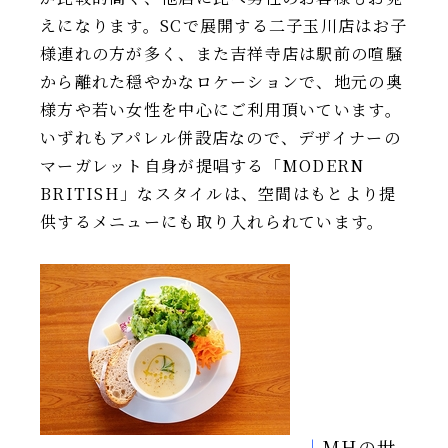
えになります。SCで展開する二子玉川店はお子
様連れの方が多く、また吉祥寺店は駅前の喧騒
から離れた穏やかなロケーションで、地元の奥
様方や若い女性を中心にご利用頂いています。
いずれもアパレル併設店なので、デザイナーの
マーガレット自身が提唱する「MODERN
BRITISH」なスタイルは、空間はもとより提
供するメニューにも取り入れられています。
|
MHの世