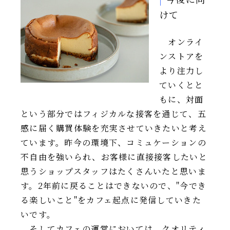
けて
オンライ
ンストアを
より注力し
ていくとと
もに、対面
という部分ではフィジカルな接客を通じて、五
感に届く購買体験を充実させていきたいと考え
ています。昨今の環境下、コミュケーションの
不自由を強いられ、お客様に直接接客したいと
思うショップスタッフはたくさんいたと思いま
す。2年前に戻ることはできないので、"今でき
る楽しいこと"をカフェ起点に発信していきた
いです。
そしてカフェの運営においては、クオリティ