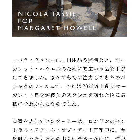
ニコラ・タッシーは、日用品や照明など、マー
ガレット・ハウエルのために幅広い作品を手が
けてきました。なかでも特に注力してきたのが
ジャグのフォルムで、これは20年以上前にマー
ガレット自身が彼女のスタジオを訪れた際に最
初に心惹かれたものでした。
画家を志していたタッシーは、ロンドンのセン
トラル・スクール・オブ・アート在学中に、偶
然触れたろくろとの出会いをきっかけに、造形