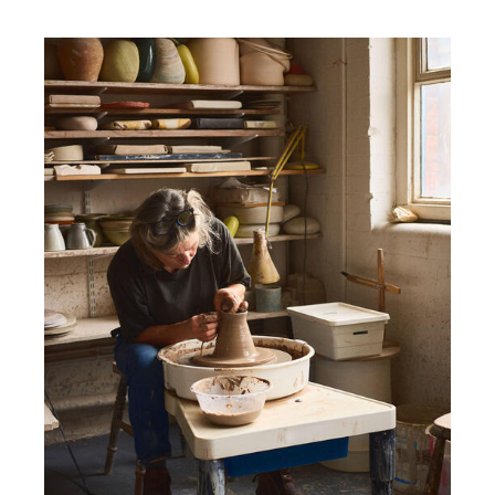
IR情報
TSIトピックス
Foreign Investor
採用情報
お問い合わせ