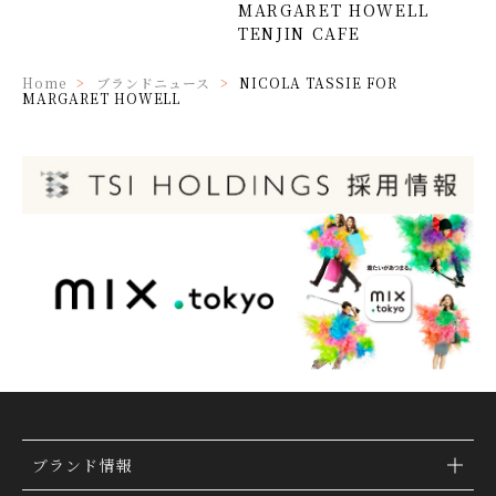
MARGARET HOWELL
TENJIN CAFE
Home
ブランドニュース
NICOLA TASSIE FOR
MARGARET HOWELL
ブランド情報