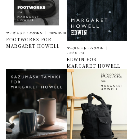
マーガレット・ハウエル
2026.05.01
FOOTWORKS FOR
MARGARET HOWELL
マーガレット・ハウエル
2026.01.23
EDWIN FOR
MARGARET HOWELL