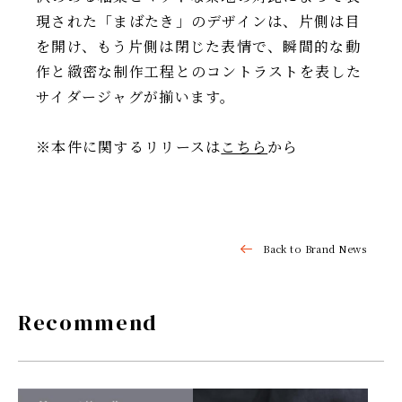
現された「まばたき」のデザインは、片側は目
を開け、もう片側は閉じた表情で、瞬間的な動
作と緻密な制作工程とのコントラストを表した
サイダージャグが揃います。
※本件に関するリリースは
こちら
から
Back to Brand News
Recommend