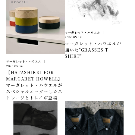
マーガレット・ハウエル
2026.05.19
マーガレット・ハウエルが
描いた"GRASSES T
SHIRT"
マーガレット・ハウエル
2026.05.26
【HATASHIKKI FOR
MARGARET HOWELL】
マーガレット・ハウエルが
スペシャルオーダーしたス
トレージとトレイが登場