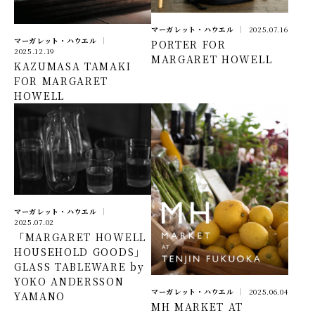
マーガレット・ハウエル
2025.07.16
マーガレット・ハウエル
PORTER FOR
2025.12.19
MARGARET HOWELL
KAZUMASA TAMAKI
FOR MARGARET
HOWELL
マーガレット・ハウエル
2025.07.02
「MARGARET HOWELL
HOUSEHOLD GOODS」
GLASS TABLEWARE by
YOKO ANDERSSON
マーガレット・ハウエル
2025.06.04
YAMANO
MH MARKET AT