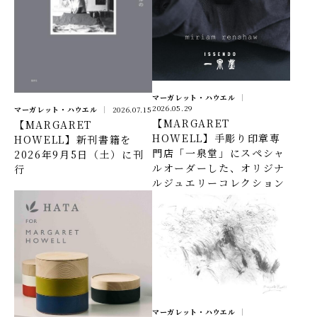
マーガレット・ハウエル
2026.05.29
マーガレット・ハウエル
2026.07.15
【MARGARET
【MARGARET
HOWELL】手彫り印章専
HOWELL】新刊書籍を
門店「一泉堂」にスペシャ
2026年9月5日（土）に刊
ルオーダーした、オリジナ
行
ルジュエリーコレクション
マーガレット・ハウエル