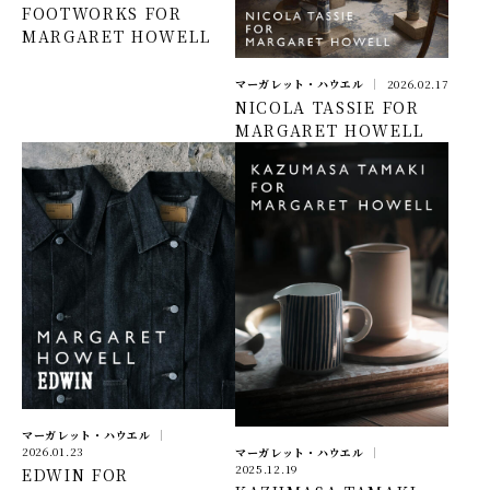
FOOTWORKS FOR
MARGARET HOWELL
マーガレット・ハウエル
2026.02.17
NICOLA TASSIE FOR
MARGARET HOWELL
マーガレット・ハウエル
2026.01.23
マーガレット・ハウエル
2025.12.19
EDWIN FOR