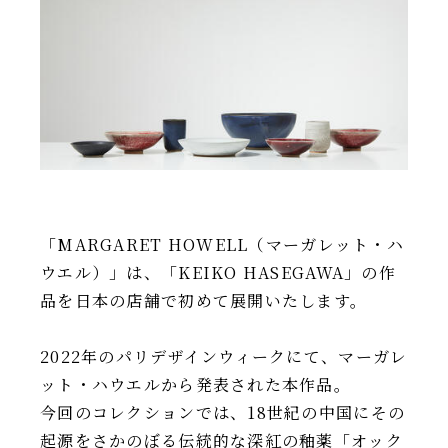
IR情報
TSIトピックス
Foreign Investor
採用情報
お問い合わせ
「MARGARET HOWELL（マーガレット・ハ
ウエル）」は、「KEIKO HASEGAWA」の作
品を日本の店舗で初めて展開いたします。
2022年のパリデザインウィークにて、マーガレ
ット・ハウエルから発表された本作品。
今回のコレクションでは、18世紀の中国にその
起源をさかのぼる伝統的な深紅の釉薬「オック