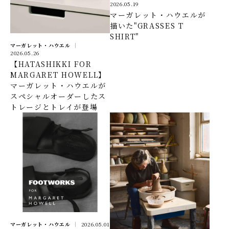
2026.05.19
マーガレット・ハウエルが
描いた"GRASSES T
SHIRT"
マーガレット・ハウエル
2026.05.26
【HATASHIKKI FOR
MARGARET HOWELL】
マーガレット・ハウエルが
スペシャルオーダーしたス
トレージとトレイが登場
マーガレット・ハウエル
2026.05.01