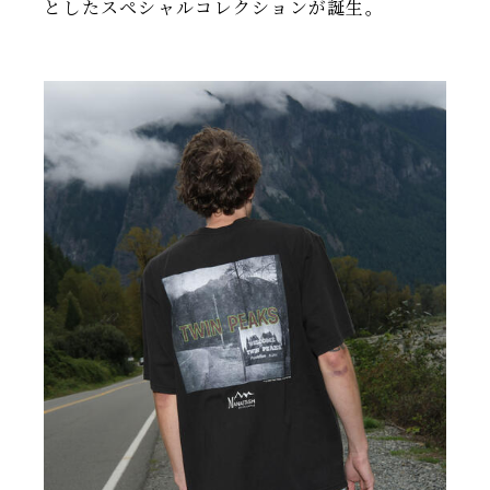
としたスペシャルコレクションが誕生。
IR情報
TSIトピックス
Foreign Investor
採用情報
お問い合わせ