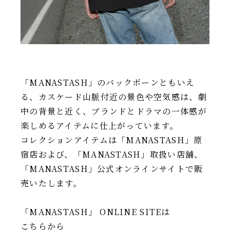
「MANASTASH」のバックボーンともいえ
る、カスケード山脈付近の景色や空気感は、劇
中の背景と近く、ブランドとドラマの一体感が
楽しめるアイテムに仕上がっています。
コレクションアイテムは「MANASTASH」原
宿店および、「MANASTASH」取扱い店舗、
「MANASTASH」公式オンラインサイトで販
売いたします。
「MANASTASH」 ONLINE SITEは
こちらから