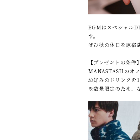
BGMはスペシャルD
す。
ぜひ秋の休日を原宿
【プレゼントの条件
MANASTASHの
お好みのドリンクを
※数量限定のため、