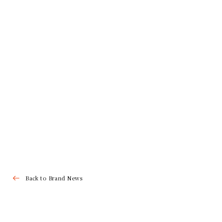
Back to Brand News