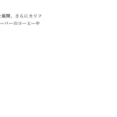
を展開、さらにカリフ
フレーバーのコーヒーや