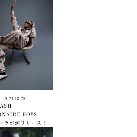
2024.10.28
TASH」
NAIRE BOYS
 コラボがリリース！