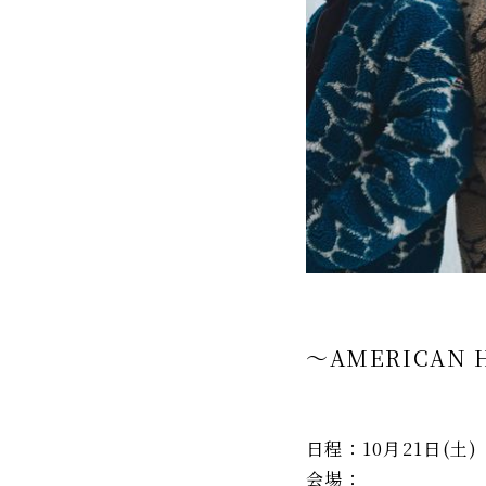
～AMERICAN 
日程：10月21日(土)
会場：