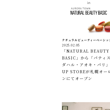
ナチュラルビューティーベーシッ
2025.02.05
「NATURAL BEAUTY
BASIC」から「パティ
ダハル・アオキ・パリ」
UP STOREが札幌オ
ンにてオープン