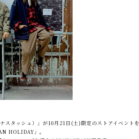
（マナスタッシュ）」が10月21日(土)限定のストアイベント
N HOLIDAY」。