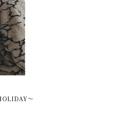
HOLIDAY～