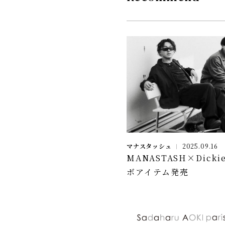
マナスタッシュ
2025.09.16
MANASTASH×Dicki
ボアイテム発売