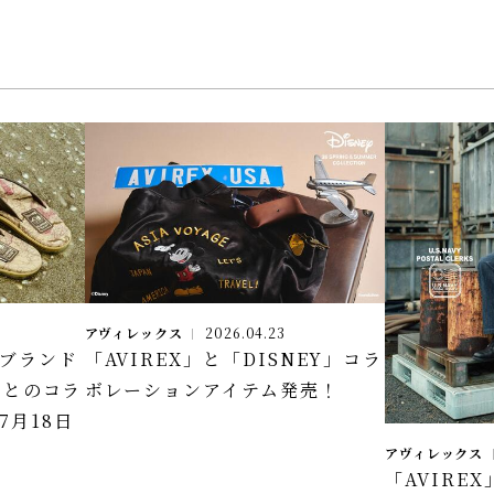
アヴィレックス
2026.04.23
「AVIREX」と「DISNEY」コラ
ルブランド
ボレーションアイテム発売！
R」とのコラ
7月18日
アヴィレックス
「AVIRE