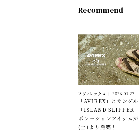
Recommend
アヴィレックス
2026.07.22
「AVIREX」とサンダ
「ISLAND SLIPPE
ボレーションアイテムが
(土)より発売！