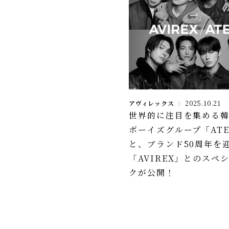
アヴィレックス
2025.10.21
世界的に注目を集める韓
ボーイズグループ「ATE
と、ブランド50周年を
「AVIREX」とのスペ
クが公開！