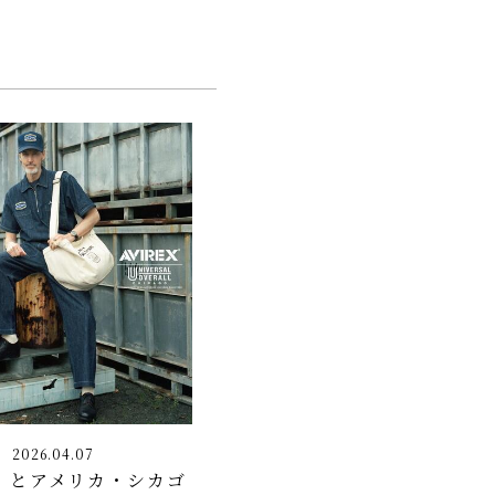
2026.04.07
X」とアメリカ・シカゴ