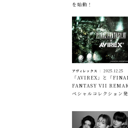
を始動！
アヴィレックス
2025.12.25
「AVIREX」と「FINA
FANTASY VII REM
ペシャルコレクション