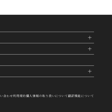
IE
問い合わせ
利用規約
個人情報の取り扱いについて
翻訳機能について