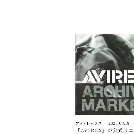
アヴィレックス
2026.03.18
「AVIREX」が公式リ