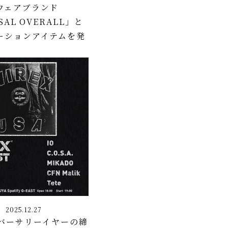
ウェアブランド
SAL OVERALL」と
ーションアイテムを発
2025.12.27
ニバーサリーイヤーの締