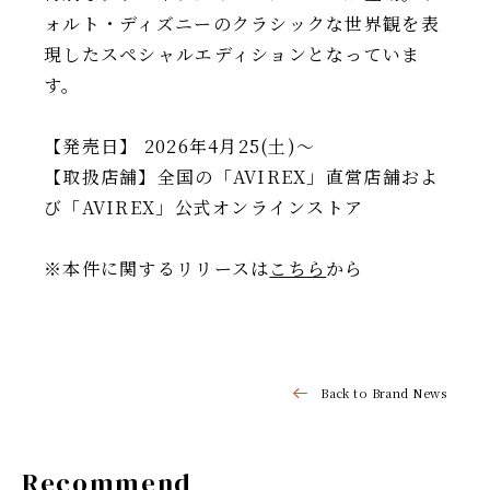
ォルト・ディズニーのクラシックな世界観を表
現したスペシャルエディションとなっていま
す。
【発売日】 2026年4月25(土)～
【取扱店舗】全国の「AVIREX」直営店舗およ
び「AVIREX」公式オンラインストア
※本件に関するリリースは
こちら
から
Back to Brand News
Recommend