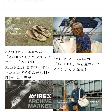
アヴィレックス
2026.07.22
「AVIREX」とサンダルブ
アヴィレックス
2026.07.01
ランド「ISLAND
「AVIREX」から夏のハワ
SLIPPER」とのコラボレ
イアンシャツ発売！
ーションアイテムが7月18
日(土)より発売！