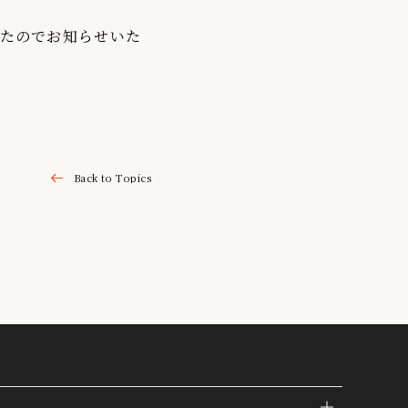
したのでお知らせいた
Back to Topics