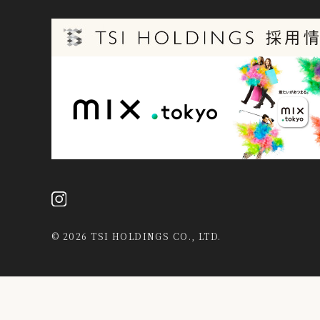
©
2026 TSI HOLDINGS CO., LTD.
当社は、第三者が運営するデータマネジメントプラットフォームか
データを結び付けたうえで広告等のマーケティング活動に使用する