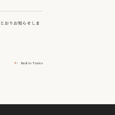
のとおりお知らせしま
Back to Topics