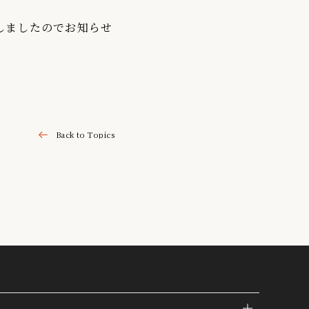
しましたのでお知らせ
Back to Topics