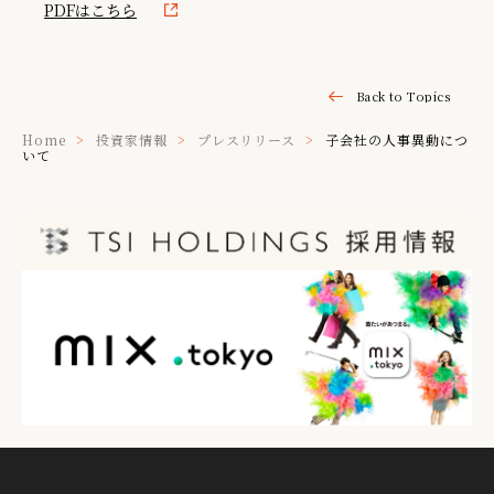
PDFはこちら
IR情報
TSIトピックス
Back to Topics
Foreign Investor
Home
投資家情報
プレスリリース
子会社の人事異動につ
いて
採用情報
お問い合わせ