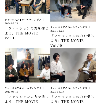
ティーエスアイホールディングス
2024.02.28
ティーエスアイホールディングス
「ファッションの力を信じ
2023.12.25
よう」THE MOVIE
「ファッションの力を信じ
Vol.11
よう」THE MOVIE
Vol.10
ティーエスアイホールディングス
ティーエスアイホールディングス
2023.05.10
2023.03.13
「ファッションの力を信じ
「ファッションの力を信じ
よう」THE MOVIE
よう」THE MOVIE