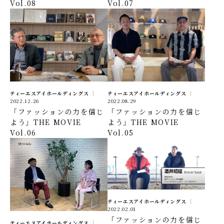
Vol.08
Vol.07
ティーエスアイホールディングス
ティーエスアイホールディングス
2022.12.26
2022.08.29
「ファッションの力を信じ
「ファッションの力を信じ
よう」THE MOVIE
よう」THE MOVIE
Vol.06
Vol.05
ティーエスアイホールディングス
2022.02.01
「ファッションの力を信じ
ティーエスアイホールディングス