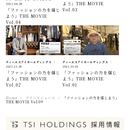
よう」THE MOVIE
2022.04.28
Vol.03
「ファッションの力を信じ
よう」THE MOVIE
Vol.04
ティーエスアイホールディングス
ティーエスアイホールディングス
2021.11.18
2021.10.01
「ファッションの力を信じ
「ファッションの力を信じ
よう」THE MOVIE
よう」THE MOVIE
Vol.02
Vol.01
Home
ブランドニュース
「ファッションの力を信じよう」
THE MOVIE Vol.09