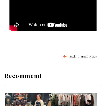
IR情報
TSIトピックス
Foreign Investor
採用情報
お問い合わせ
Back to Brand News
Recommend