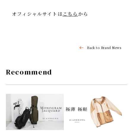
オフィシャルサイトは
こちら
から
Back to Brand News
Recommend