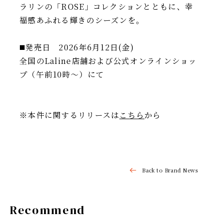
ラリンの「ROSE」コレクションとともに、幸
福感あふれる輝きのシーズンを。
◼️発売日 2026年6月12日(金)
全国のLaline店舗および公式オンラインショッ
プ（午前10時〜）にて
※本件に関するリリースは
こちら
から
Back to Brand News
Recommend