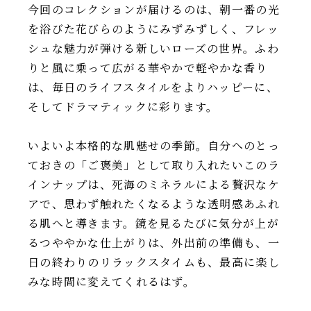
今回のコレクションが届けるのは、朝一番の光
を浴びた花びらのようにみずみずしく、フレッ
シュな魅力が弾ける新しいローズの世界。ふわ
りと風に乗って広がる華やかで軽やかな香り
は、毎日のライフスタイルをよりハッピーに、
そしてドラマティックに彩ります。
いよいよ本格的な肌魅せの季節。自分へのとっ
ておきの「ご褒美」として取り入れたいこのラ
インナップは、死海のミネラルによる贅沢なケ
アで、思わず触れたくなるような透明感あふれ
る肌へと導きます。鏡を見るたびに気分が上が
るつややかな仕上がりは、外出前の準備も、一
日の終わりのリラックスタイムも、最高に楽し
みな時間に変えてくれるはず。