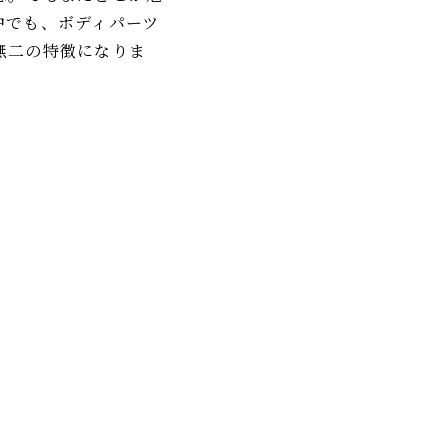
中でも、ボディパーツ
無二の特徴になりま