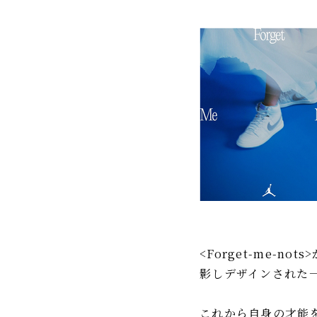
<Forget-me-
影しデザインされた
これから自身の才能