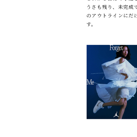
うさも残り、未完成
のアウトラインにだ
す。