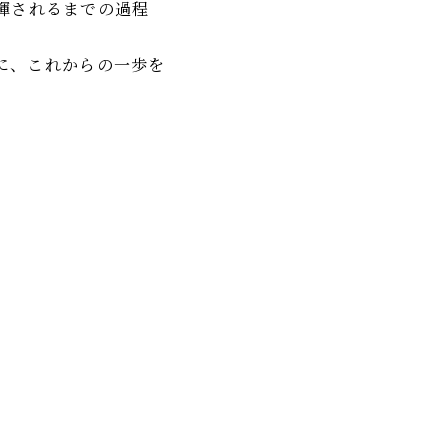
揮されるまでの過程
めに、これからの一歩を