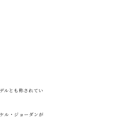
モデルとも称されてい
イケル・ジョーダンが