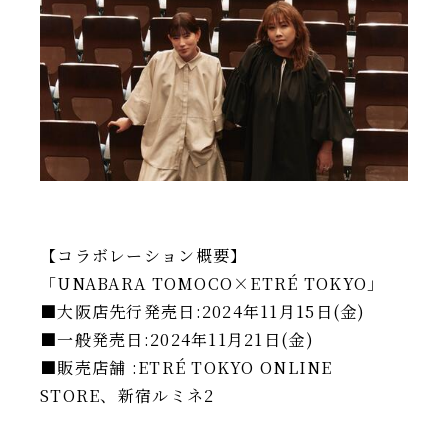
【コラボレーション概要】
「UNABARA TOMOCO×ETRÉ TOKYO」
■大阪店先行発売日:2024年11月15日(金)
■一般発売日:2024年11月21日(金)
■販売店舗 :ETRÉ TOKYO ONLINE
STORE、新宿ルミネ2