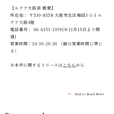
【ルクア大阪店 概要】
所在地： 〒530-8558 大阪市北区梅田3-1-3 ル
クア大阪4階
電話番号： 06-6151-1339(※11月15日より開
通)
営業時間：10:30-20:30 （館の営業時間に準じ
る）
※本件に関するリリースは
こちら
から
Back to Brand News