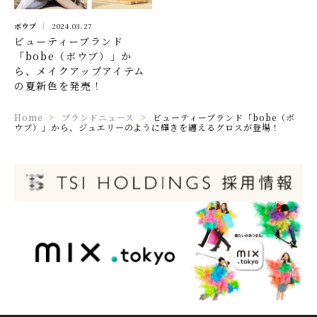
ボウブ
2024.03.27
ビューティーブランド
「bobe（ボウブ）」か
ら、メイクアップアイテム
の夏新色を発売！
Home
ブランドニュース
ビューティーブランド「bobe（ボ
ウブ）」から、ジュエリーのように輝きを纏えるグロスが登場！