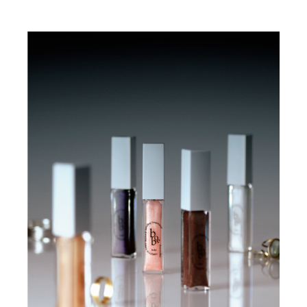
IR情報
TSIトピックス
Foreign Investor
採用情報
お問い合わせ