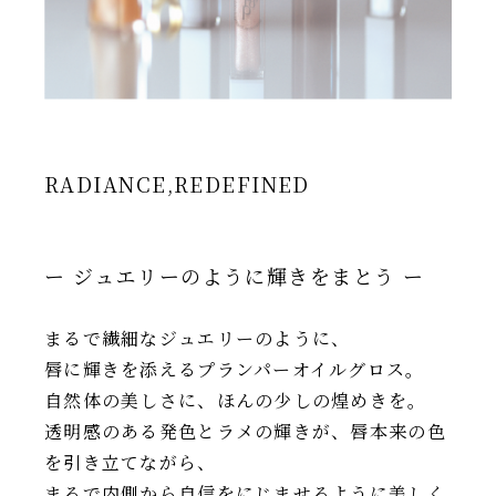
RADIANCE,REDEFINED
ー ジュエリーのように輝きをまとう ー
まるで繊細なジュエリーのように、
唇に輝きを添えるプランパーオイルグロス。
自然体の美しさに、ほんの少しの煌めきを。
透明感のある発色とラメの輝きが、唇本来の色
を引き立てながら、
まるで内側から自信をにじませるように美しく