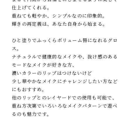
仕上げてくれる。
重ねても軽やか、シンプルなのに印象的。
輝きの再定義は、あなた自身から始まる。
ひと塗りでふっくらボリューム唇になれるグロ
ス。
ナチュラルで健康的なメイクや、抜け感のある
モードなメイクが好きな方、
濃いカラーのリップはつけないけど
少し華やかなメイクにチャレンジしたい方など
にもおすすめ。
他のリップとのレイヤードでの使用も可能で、
重ね方次第でいろいろなメイクパターンで遊べ
るのも魅力です。