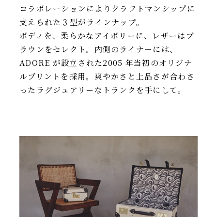
コラボレーションによりクラフトマンシップに
支えられた３型がラインナップ。
ボディを、柔らかなアイボリーに、レザーはブ
ラウンをセレクト。内側のライナーには、
ADORE が設立された2005 年当初のオリジナ
ルプリントを採用。爽やかさと上品さが合わさ
ったラグジュアリーなトランクを手にして。