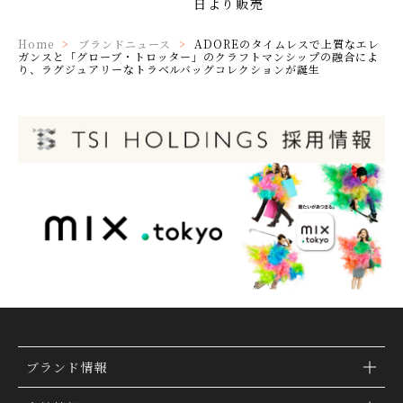
日より販売
Home
ブランドニュース
ADOREのタイムレスで上質なエレ
ガンスと「グローブ・トロッター」のクラフトマンシップの融合によ
り、ラグジュアリーなトラベルバッグコレクションが誕生
ブランド情報