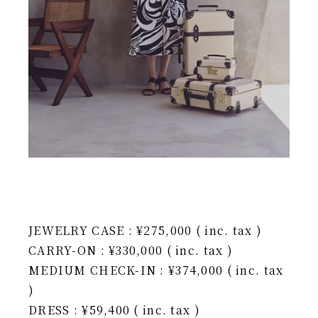
JEWELRY CASE : ¥275,000 ( inc. tax )
CARRY-ON : ¥330,000 ( inc. tax )
MEDIUM CHECK-IN : ¥374,000 ( inc. tax
)
DRESS : ¥59,400 ( inc. tax )