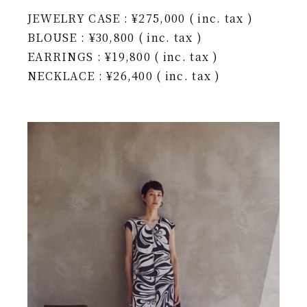
JEWELRY CASE : ¥275,000 ( inc. tax )
BLOUSE : ¥30,800 ( inc. tax )
EARRINGS : ¥19,800 ( inc. tax )
NECKLACE : ¥26,400 ( inc. tax )