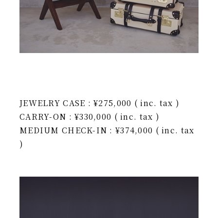
JEWELRY CASE : ¥275,000 ( inc. tax )
CARRY-ON : ¥330,000 ( inc. tax )
MEDIUM CHECK-IN : ¥374,000 ( inc. tax
)